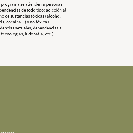
e programa se atienden a personas
pendencias de todo tipo: adicción al
o de sustancias tóxicas (alcohol,
is, cocaína...) y no tóxicas
dencias sexuales, dependencias a
 tecnologías, ludopatía, etc.).